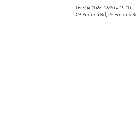
06 Mar 2026, 16:30 – 19:00
29 Pretoria Rd, 29 Pretoria