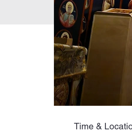
Time & Locati