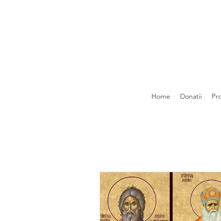
Home
Donatii
Pr