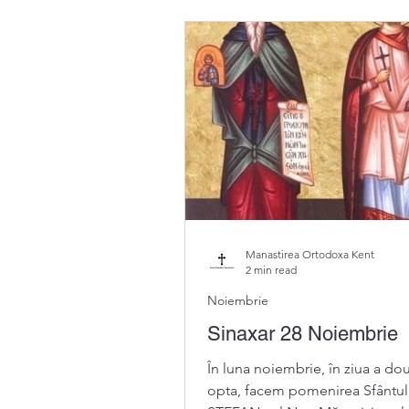
Manastirea Ortodoxa Kent
2 min read
Noiembrie
Sinaxar 28 Noiembrie
În luna noiembrie, în ziua a dou
opta, facem pomenirea Sfântul