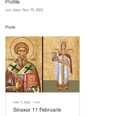
Profile
Join date: Nov 19, 2022
Posts
Feb 11, 2022
∙
1
min
Sinaxar 11 Februarie