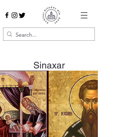
Sinaxar