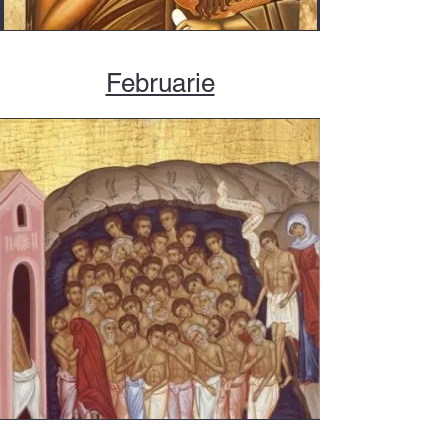
Februarie