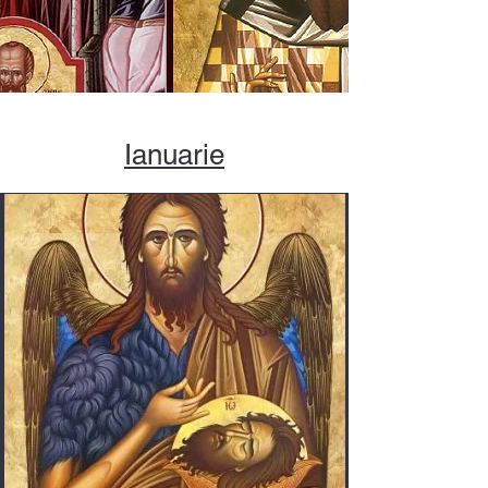
Ianuarie