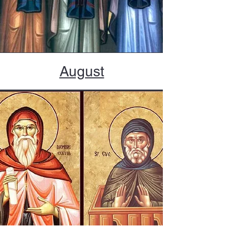
August