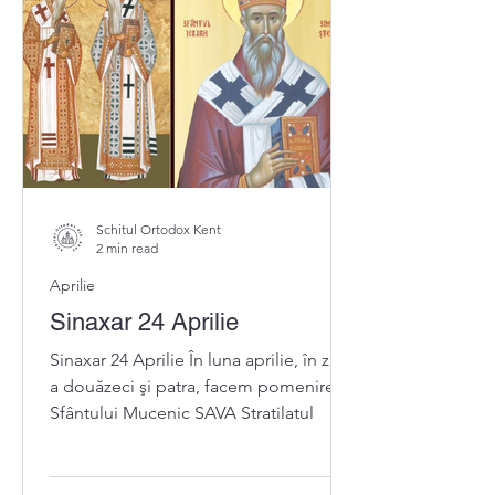
Schitul Ortodox Kent
2 min read
Aprilie
Sinaxar 24 Aprilie
Sinaxar 24 Aprilie În luna aprilie, în ziua
a douăzeci şi patra, facem pomenirea
Sfântului Mucenic SAVA Stratilatul