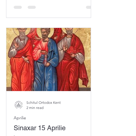
Schitul Ortodox Kent
2 min read
Aprilie
Sinaxar 15 Aprilie