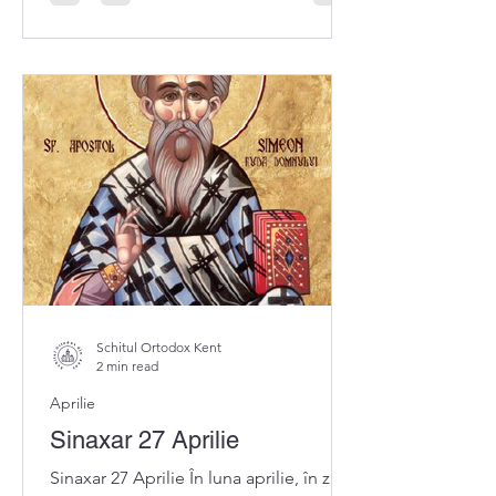
Schitul Ortodox Kent
2 min read
Aprilie
Sinaxar 27 Aprilie
Sinaxar 27 Aprilie În luna aprilie, în ziua