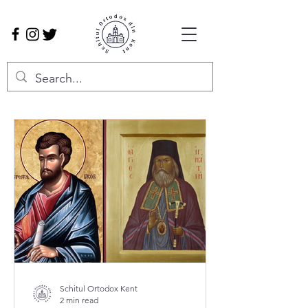
Schitul Ortodox Kent
2 min read