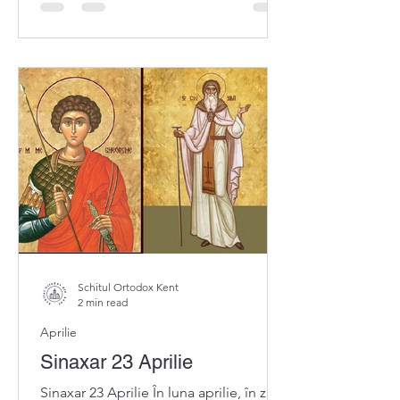
Schitul Ortodox Kent
2 min read
Aprilie
Sinaxar 23 Aprilie
Sinaxar 23 Aprilie În luna aprilie, în ziua