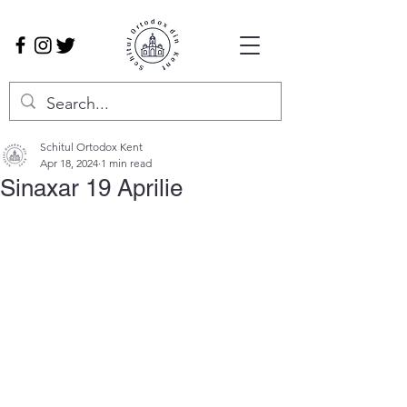
Schitul Ortodox Kent
Apr 18, 2024
1 min read
Sinaxar 19 Aprilie