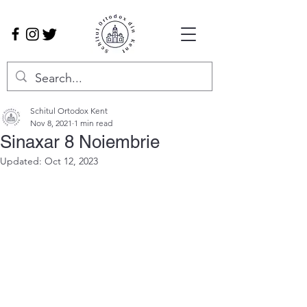
Schitul Ortodox Kent
Nov 8, 2021
1 min read
Sinaxar 8 Noiembrie
Updated:
Oct 12, 2023