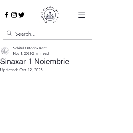
Schitul Ortodox Kent
Nov 1, 2021
2 min read
Sinaxar 1 Noiembrie
Updated:
Oct 12, 2023