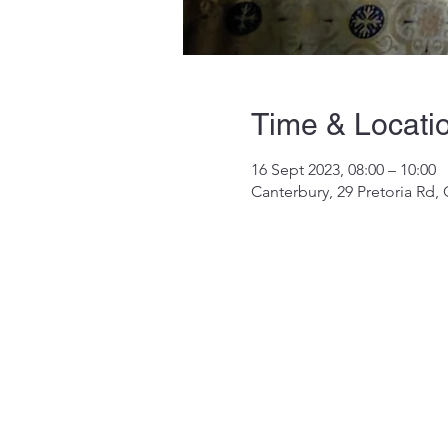
Time & Locati
16 Sept 2023, 08:00 – 10:00
Canterbury, 29 Pretoria Rd,