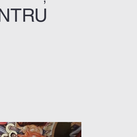
ENTRU