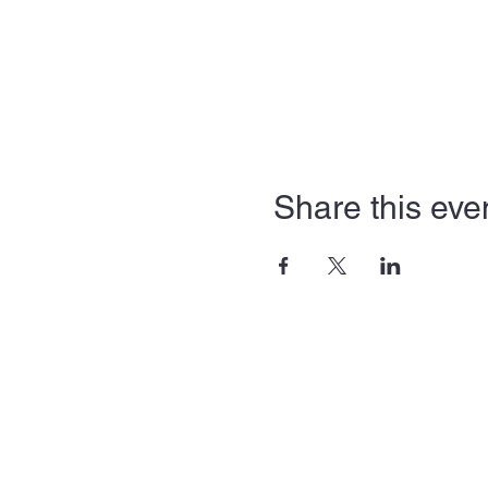
Share this eve