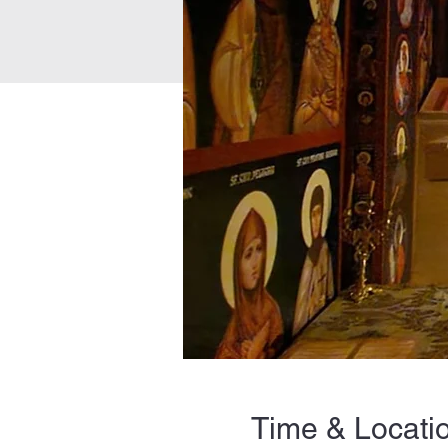
Time & Locati