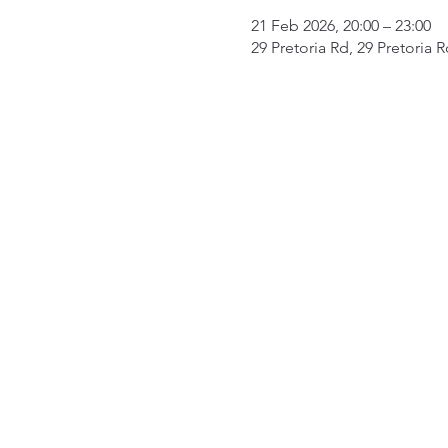
21 Feb 2026, 20:00 – 23:00
29 Pretoria Rd, 29 Pretoria