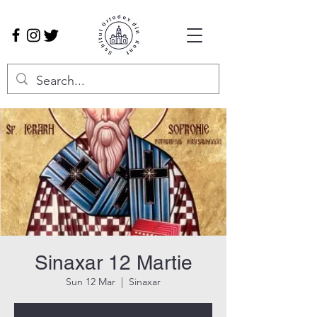
Sinaxar 12 Martie
Sun 12 Mar
  |  
Sinaxar