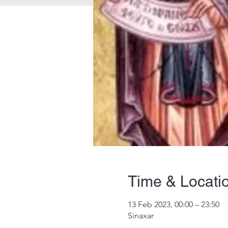
Time & Locati
13 Feb 2023, 00:00 – 23:50
Sinaxar