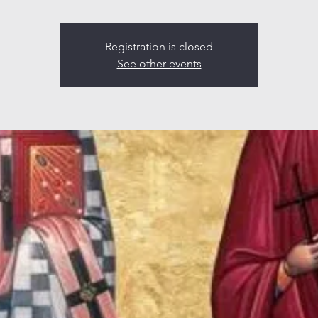
Registration is closed
See other events