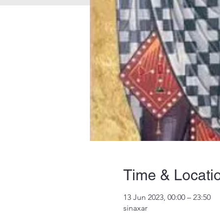
Time & Locati
13 Jun 2023, 00:00 – 23:50
sinaxar