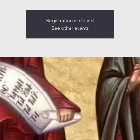
Registration is closed
See other events