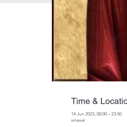
Time & Locati
14 Jun 2023, 00:00 – 23:50
sinaxar