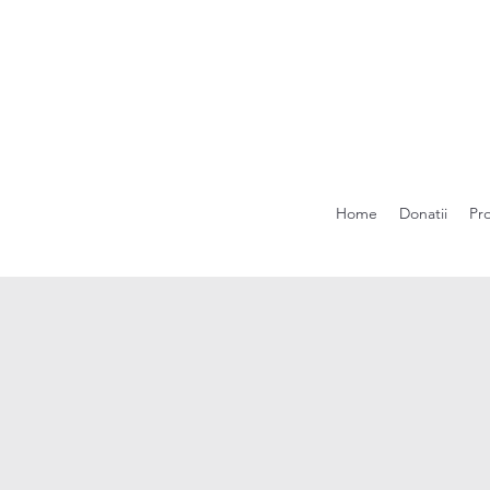
Home
Donatii
Pr