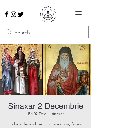
Sinaxar 2 Decembrie
Fri 02 Dec
  |  
sinaxar
În luna decembrie, în ziua a doua, facem