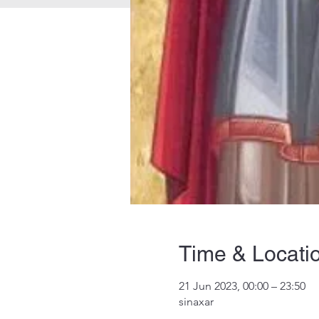
Time & Locati
21 Jun 2023, 00:00 – 23:50
sinaxar