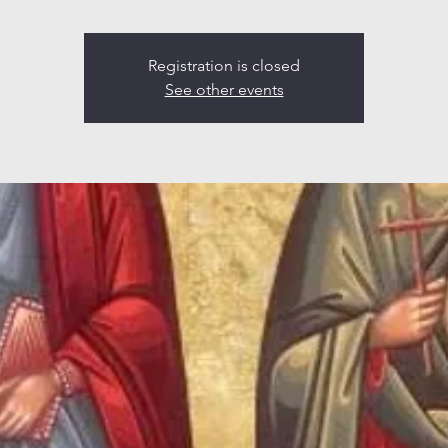
Registration is closed
See other events