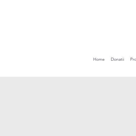
Home
Donatii
Pr