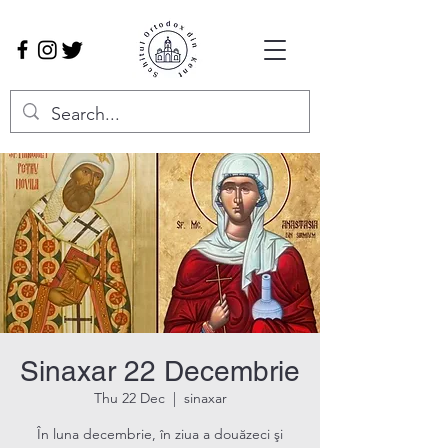
Sinaxar 22 Decembrie
Thu 22 Dec
  |  
sinaxar
În luna decembrie, în ziua a douăzeci şi