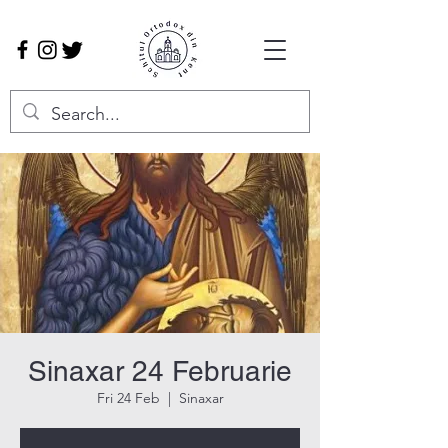
Sinaxar 24 Februarie
Fri 24 Feb
  |  
Sinaxar