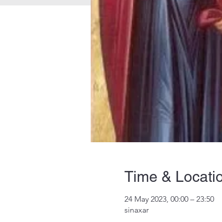
Time & Locati
24 May 2023, 00:00 – 23:50
sinaxar