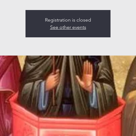
Registration is closed
See other events