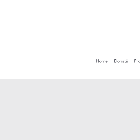
Home
Donatii
Pr