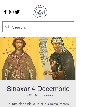
Sinaxar 4 Decembrie
Sun 04 Dec
  |  
sinaxar
În luna decembrie, în ziua a patra, facem