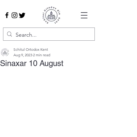
Schitul Ortodox Kent
Aug 9, 2023
2 min read
Sinaxar 10 August