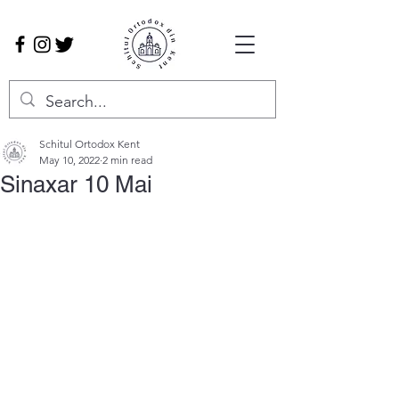
Schitul Ortodox Kent
May 10, 2022
2 min read
Sinaxar 10 Mai