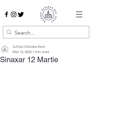
Schitul Ortodox Kent
Mar 12, 2022
1 min read
Sinaxar 12 Martie