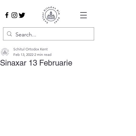
Schitul Ortodox Kent
Feb 13, 2022
2 min read
Sinaxar 13 Februarie