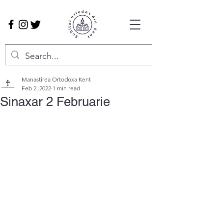
Manastirea Ortodoxa Kent
Feb 2, 2022
1 min read
Sinaxar 2 Februarie