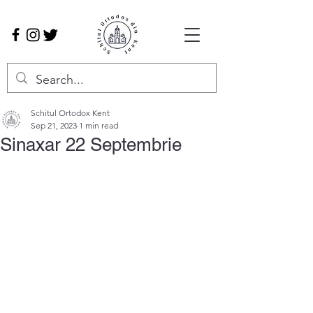
Schitul Ortodox Kent
Sep 21, 2023
1 min read
Sinaxar 22 Septembrie