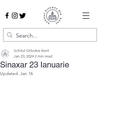
Schitul Ortodox Kent
Jan 23, 2024
2 min read
Sinaxar 23 Ianuarie
Updated:
Jan 16