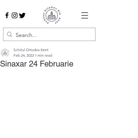
Schitul Ortodox Kent
Feb 24, 2022
1 min read
Sinaxar 24 Februarie