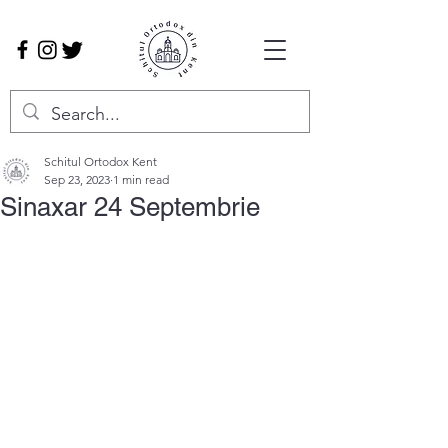
Schitul Ortodox Kent
Sep 23, 2023
1 min read
Sinaxar 24 Septembrie