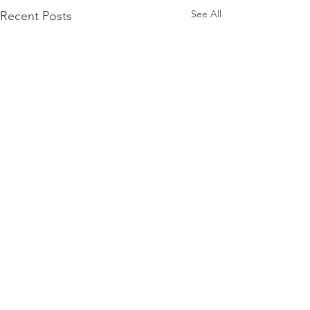
See All
Recent Posts
Comments