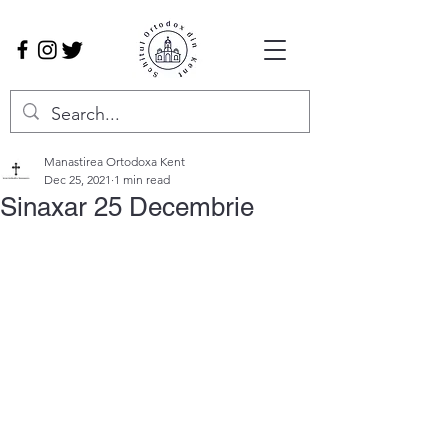
Manastirea Ortodoxa Kent
Dec 25, 2021
1 min read
Sinaxar 25 Decembrie