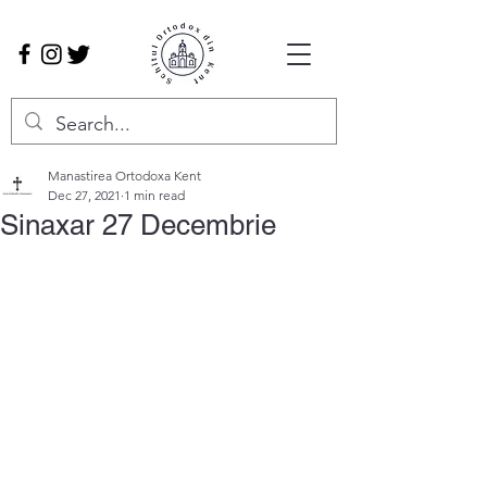
Manastirea Ortodoxa Kent
Dec 27, 2021
1 min read
Sinaxar 27 Decembrie