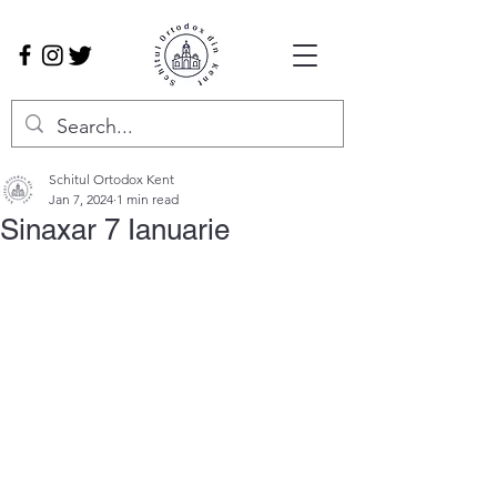
Schitul Ortodox Kent
Jan 7, 2024
1 min read
Sinaxar 7 Ianuarie