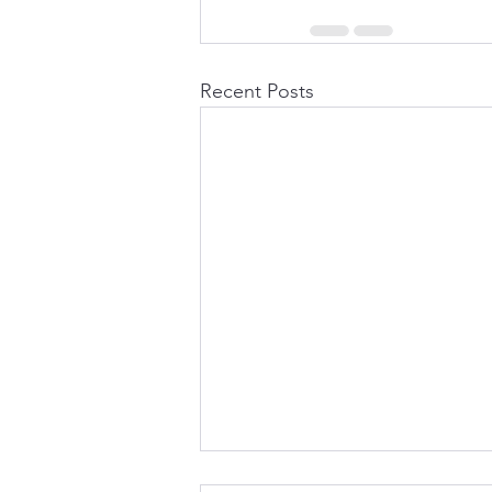
Recent Posts