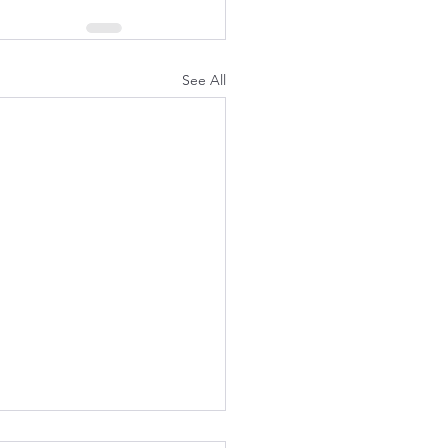
See All