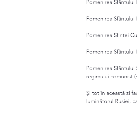
Pomenirea Sfântului 
Pomenirea Sfântului 
Pomenirea Sfintei Cu
Pomenirea Sfântului 
Pomenirea Sfântului 
regimului comunist (
Și tot în această zi 
luminătorul Rusiei, ca