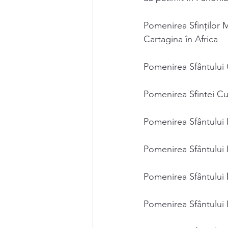
Pomenirea Sfinţilor M
Cartagina în Africa 
Pomenirea Sfântului 
Pomenirea Sfintei Cu
Pomenirea Sfântului 
Pomenirea Sfântului 
Pomenirea Sfântului 
Pomenirea Sfântului 