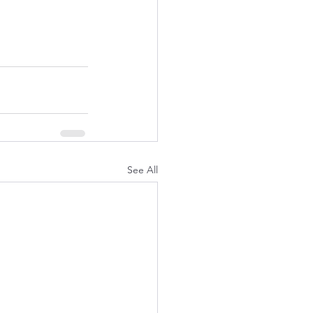
See All