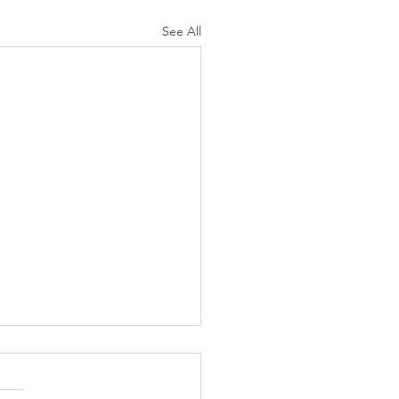
See All