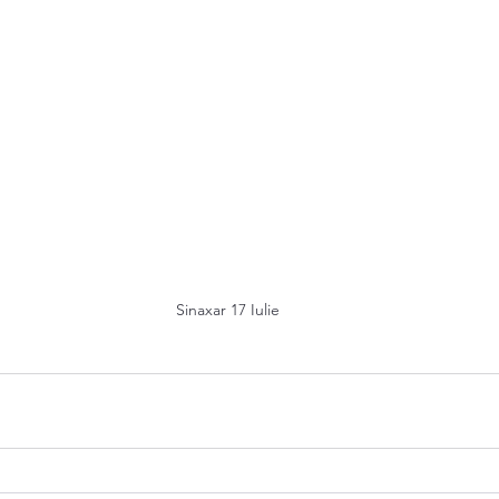
Sinaxar 17 Iulie