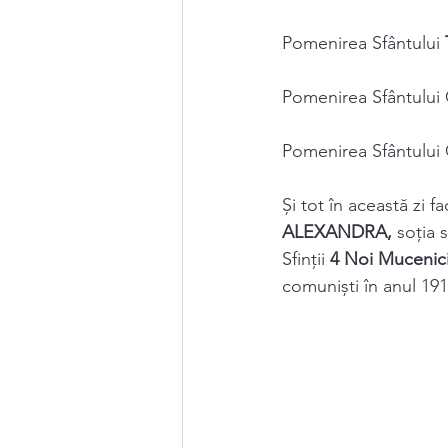
Pomenirea Sfântului 
Pomenirea Sfântului 
Pomenirea Sfântului 
Și tot în această zi 
ALEXANDRA, 
soţia s
Sfinții 
4 Noi Mucenic
comuniști în anul 191