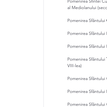
Pomenirea Sfintei Cu
al Mediolanului (secol
Pomenirea Sfântului 
Pomenirea Sfântului 
Pomenirea Sfântului 
Pomenirea Sfântului 
VIII-lea) 
Pomenirea Sfântului 
Pomenirea Sfântului
Pomenirea Sfântului 