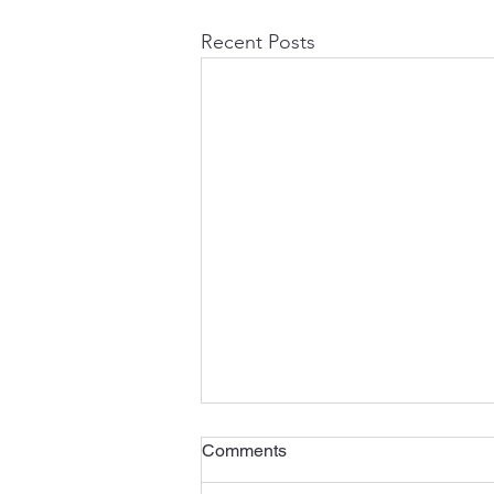
Recent Posts
Comments