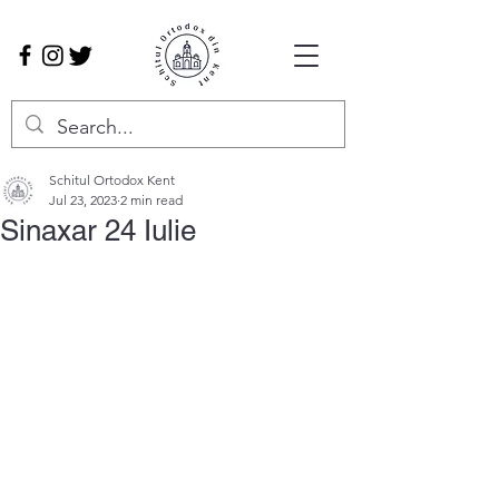
Schitul Ortodox Kent
Jul 23, 2023
2 min read
Sinaxar 24 Iulie