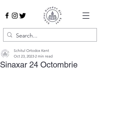
Schitul Ortodox Kent
Oct 23, 2023
2 min read
Sinaxar 24 Octombrie