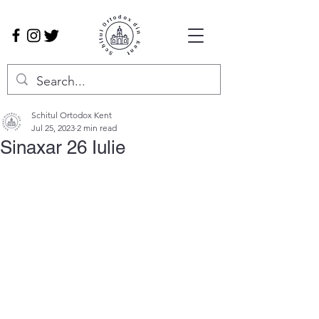
Schitul Ortodox Kent
Jul 25, 2023
2 min read
Sinaxar 26 Iulie