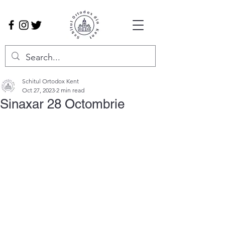
Schitul Ortodox Kent
Oct 27, 2023
2 min read
Sinaxar 28 Octombrie