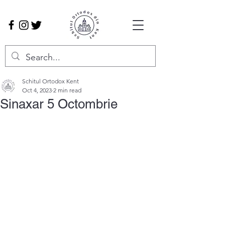
Schitul Ortodox Kent
Oct 4, 2023
2 min read
Sinaxar 5 Octombrie