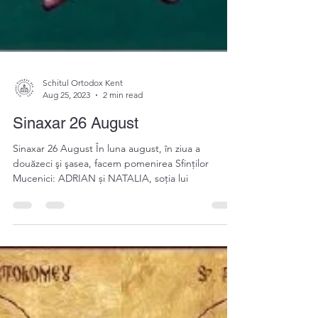
Schitul Ortodox Kent
Aug 25, 2023
2 min read