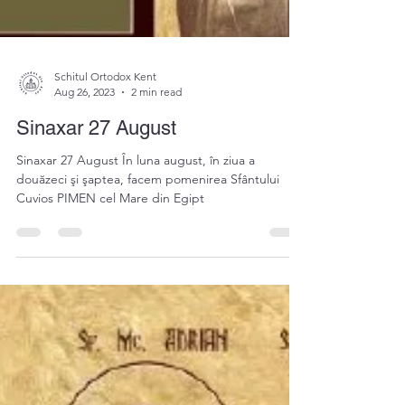
Schitul Ortodox Kent
Aug 26, 2023
2 min read
Sinaxar 27 August
Sinaxar 27 August În luna august, în ziua a
douăzeci şi şaptea, facem pomenirea Sfântului