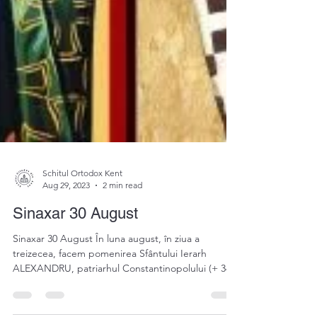
Schitul Ortodox Kent
Aug 29, 2023
2 min read
Sinaxar 30 August
Sinaxar 30 August În luna august, în ziua a