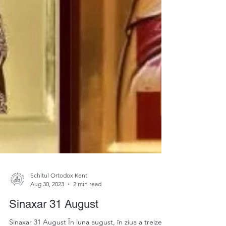
Schitul Ortodox Kent
Aug 30, 2023
2 min read