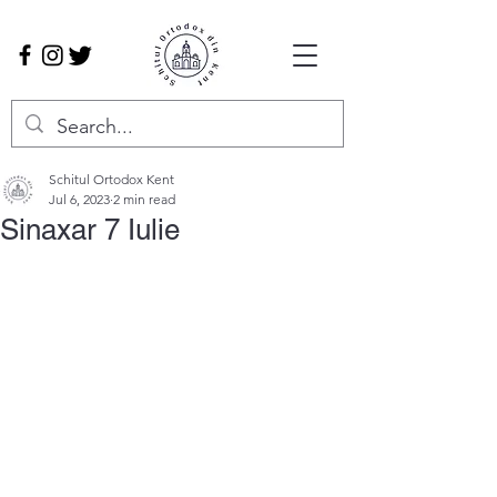
Schitul Ortodox Kent
Jul 6, 2023
2 min read
Sinaxar 7 Iulie